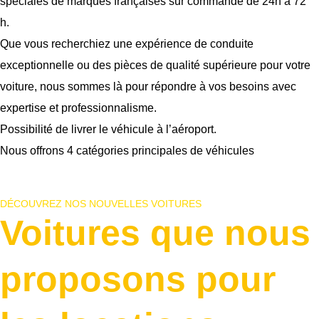
spéciales de marques françaises sur commande de 24h à 72
h.
Que vous recherchiez une expérience de conduite
exceptionnelle ou des pièces de qualité supérieure pour votre
voiture, nous sommes là pour répondre à vos besoins avec
expertise et professionnalisme.
Possibilité de livrer le véhicule à l’aéroport.
Nous offrons 4 catégories principales de véhicules
DÉCOUVREZ NOS NOUVELLES VOITURES
Voitures que nous
proposons pour