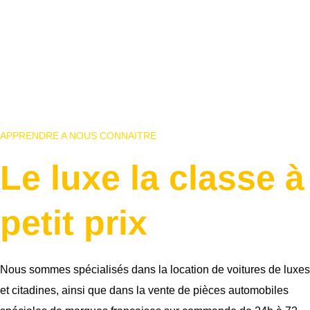
APPRENDRE A NOUS CONNAITRE
Le luxe la classe à
petit prix
Nous sommes spécialisés dans la location de voitures de luxes
et citadines, ainsi que dans la vente de pièces automobiles