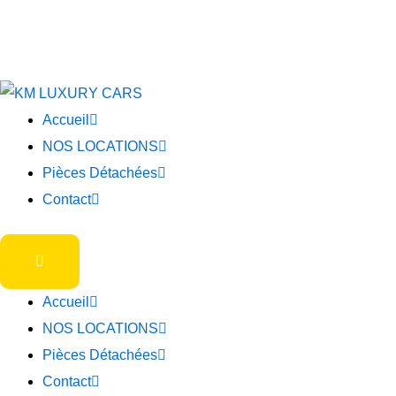
Accueil
NOS LOCATIONS
Pièces Détachées
Contact
Accueil
NOS LOCATIONS
Pièces Détachées
Contact