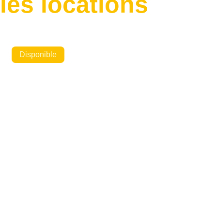
les locations
Disponible