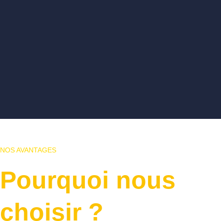
NOS AVANTAGES
Pourquoi nous
choisir ?