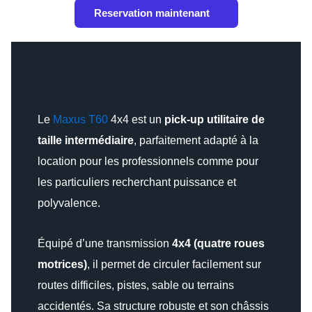
Reservation maintenant
Le
Maxus T60
4x4 est un
pick-up utilitaire de
taille intermédiaire
, parfaitement adapté à la
location pour les professionnels comme pour
les particuliers recherchant puissance et
polyvalence.
Équipé d’une transmission
4x4 (quatre roues
motrices)
, il permet de circuler facilement sur
routes difficiles, pistes, sable ou terrains
accidentés. Sa structure robuste et son châssis