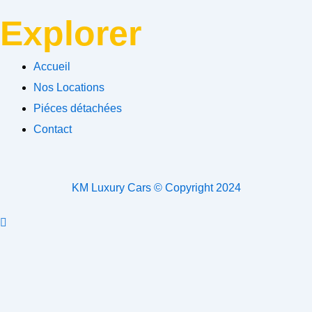
Explorer
Accueil
Nos Locations
Piéces détachées
Contact
KM Luxury Cars © Copyright 2024