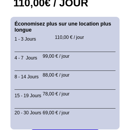
110,00€ / JOUR
Économisez plus sur une location plus
longue
110,00 € / jour
1 - 3 Jours
99,00 € / jour
4 - 7 Jours
88,00 € / jour
8 - 14 Jours
78,00 € / jour
15 - 19 Jours
20 - 30 Jours
69,00 € / jour