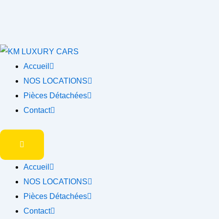
Accueil
NOS LOCATIONS
Pièces Détachées
Contact
Accueil
NOS LOCATIONS
Pièces Détachées
Contact