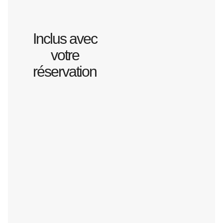
Inclus avec
votre
réservation