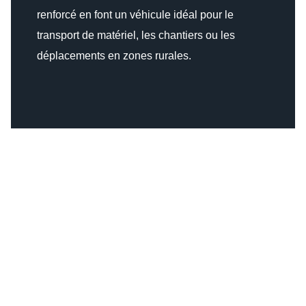
renforcé en font un véhicule idéal pour le
transport de matériel, les chantiers ou les
déplacements en zones rurales.