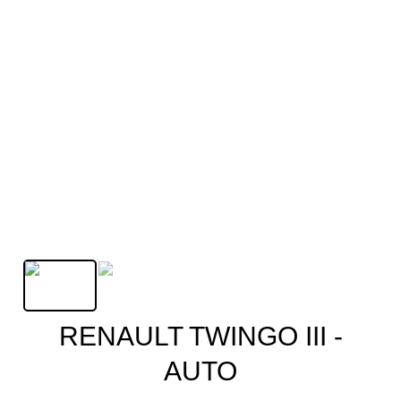
RENAULT TWINGO III -
AUTO