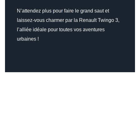
N’attendez plus pour faire le grand saut et
laissez-vous charmer par la Renault Twingo 3,
l’alliée idéale pour toutes vos aventures
urbaines !