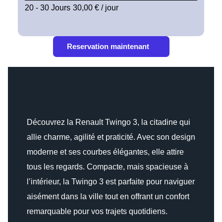
20 - 30 Jours
30,00 € / jour
Reservation maintenant
Découvrez la Renault Twingo 3, la citadine qui
allie charme, agilité et praticité. Avec son design
moderne et ses courbes élégantes, elle attire
tous les regards. Compacte, mais spacieuse à
l’intérieur, la Twingo 3 est parfaite pour naviguer
aisément dans la ville tout en offrant un confort
remarquable pour vos trajets quotidiens.