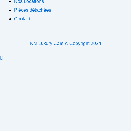
Nos Locations
Piéces détachées
Contact
KM Luxury Cars © Copyright 2024