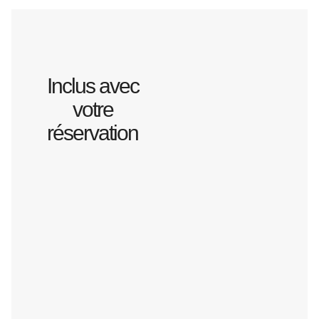
Inclus avec
votre
réservation