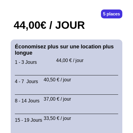
5 places
44,00€ / JOUR
Économisez plus sur une location plus
longue
44,00 € / jour
1 - 3 Jours
40,50 € / jour
4 - 7 Jours
37,00 € / jour
8 - 14 Jours
33,50 € / jour
15 - 19 Jours