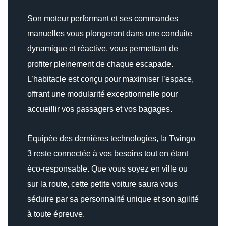
Son moteur performant et ses commandes
manuelles vous plongeront dans une conduite
dynamique et réactive, vous permettant de
profiter pleinement de chaque escapade.
L’habitacle est conçu pour maximiser l’espace,
offrant une modularité exceptionnelle pour
accueillir vos passagers et vos bagages.
Équipée des dernières technologies, la Twingo
3 reste connectée à vos besoins tout en étant
éco-responsable. Que vous soyez en ville ou
sur la route, cette petite voiture saura vous
séduire par sa personnalité unique et son agilité
à toute épreuve.