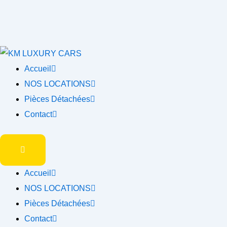
Accueil
NOS LOCATIONS
Pièces Détachées
Contact
Accueil
NOS LOCATIONS
Pièces Détachées
Contact