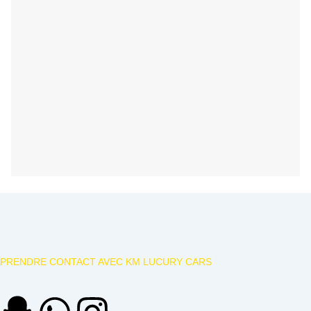
PRENDRE CONTACT AVEC KM LUCURY CARS