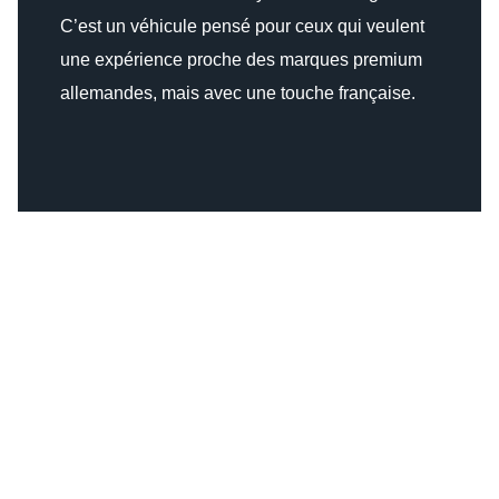
C’est un véhicule pensé pour ceux qui veulent
une expérience proche des marques premium
allemandes, mais avec une touche française.