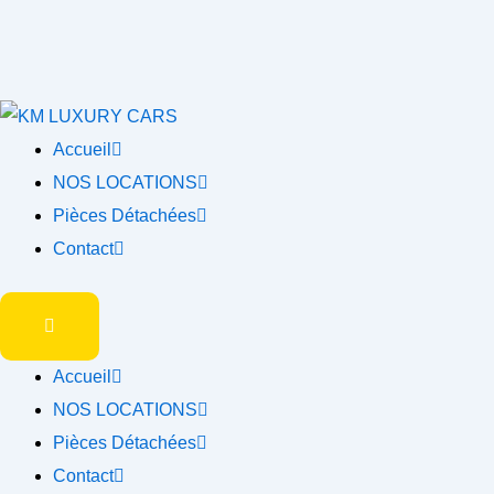
Accueil
NOS LOCATIONS
Pièces Détachées
Contact
Accueil
NOS LOCATIONS
Pièces Détachées
Contact