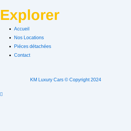
Explorer
Accueil
Nos Locations
Piéces détachées
Contact
KM Luxury Cars © Copyright 2024