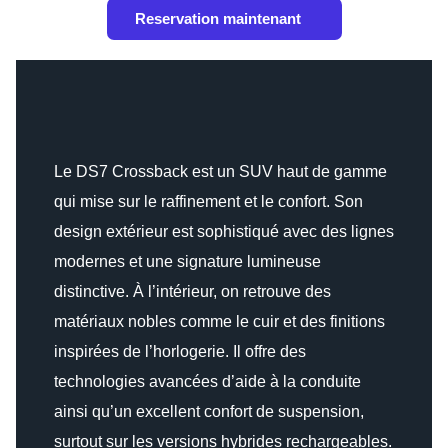
Reservation maintenant
Le DS7 Crossback est un SUV haut de gamme
qui mise sur le raffinement et le confort. Son
design extérieur est sophistiqué avec des lignes
modernes et une signature lumineuse
distinctive. À l’intérieur, on retrouve des
matériaux nobles comme le cuir et des finitions
inspirées de l’horlogerie. Il offre des
technologies avancées d’aide à la conduite
ainsi qu’un excellent confort de suspension,
surtout sur les versions hybrides rechargeables.