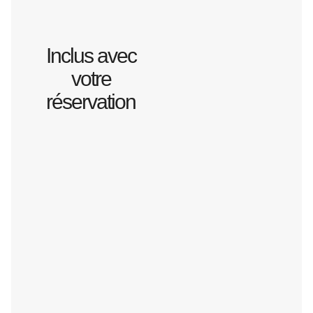
Inclus avec
votre
réservation