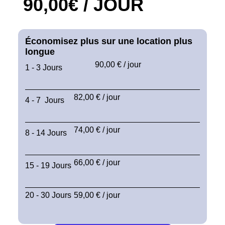
90,00€ / JOUR
Économisez plus sur une location plus
longue
90,00 € / jour
1 - 3 Jours
82,00 € / jour
4 - 7 Jours
74,00 € / jour
8 - 14 Jours
66,00 € / jour
15 - 19 Jours
20 - 30 Jours
59,00 € / jour